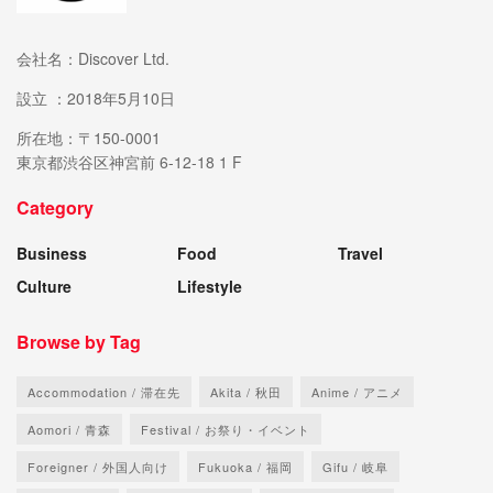
会社名：Discover Ltd.
設立 ：2018年5月10日
所在地：〒150-0001
東京都渋谷区神宮前 6-12-18 1 F
Category
Business
Food
Travel
Culture
Lifestyle
Browse by Tag
Accommodation / 滞在先
Akita / 秋田
Anime / アニメ
Aomori / 青森
Festival / お祭り・イベント
Foreigner / 外国人向け
Fukuoka / 福岡
Gifu / 岐阜