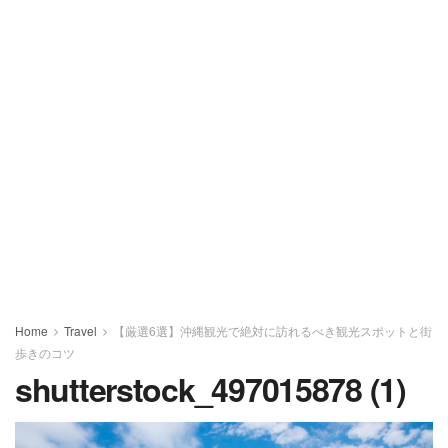
Home
Travel
【厳選6選】沖縄観光で絶対に訪れるべき観光スポットと街
歩きのコツ
shutterstock_497015878 (1)