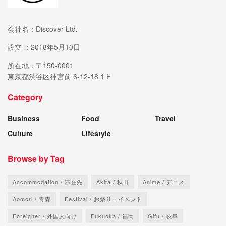
会社名：Discover Ltd.
設立 ：2018年5月10日
所在地：〒150-0001
東京都渋谷区神宮前 6-12-18 1 F
Category
Business
Food
Travel
Culture
Lifestyle
Browse by Tag
Accommodation / 滞在先
Akita / 秋田
Anime / アニメ
Aomori / 青森
Festival / お祭り・イベント
Foreigner / 外国人向け
Fukuoka / 福岡
Gifu / 岐阜