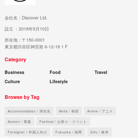
会社名：Discover Ltd.
設立 ：2018年5月10日
所在地：〒150-0001
東京都渋谷区神宮前 6-12-18 1 F
Category
Business
Food
Travel
Culture
Lifestyle
Browse by Tag
Accommodation / 滞在先
Akita / 秋田
Anime / アニメ
Aomori / 青森
Festival / お祭り・イベント
Foreigner / 外国人向け
Fukuoka / 福岡
Gifu / 岐阜