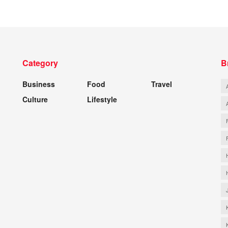
Category
B
Business
Food
Travel
Culture
Lifestyle