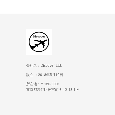
会社名：Discover Ltd.
設立 ：2018年5月10日
所在地：〒150-0001
東京都渋谷区神宮前 6-12-18 1 F