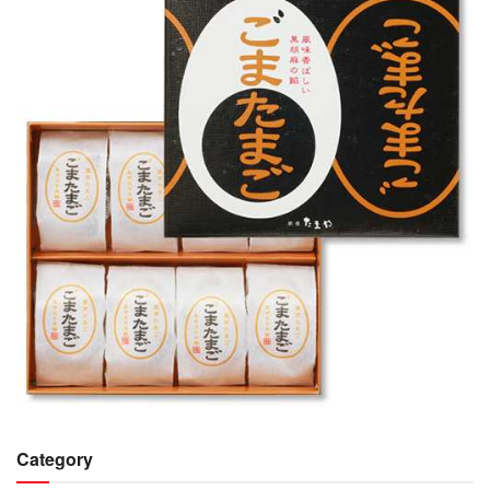
Category