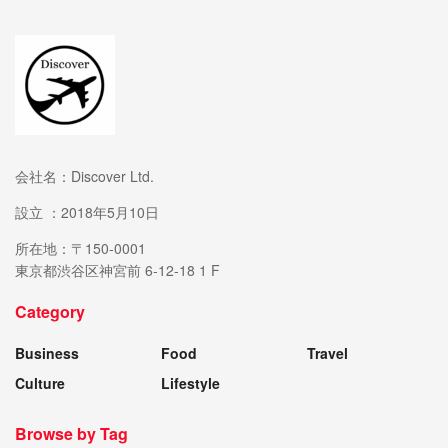
会社名：Discover Ltd.
設立 ：2018年5月10日
所在地：〒150-0001
東京都渋谷区神宮前 6-12-18 1 F
Category
Business
Food
Travel
Culture
Lifestyle
Browse by Tag