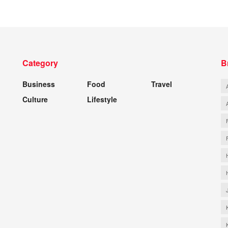
Category
B
Business
Food
Travel
Culture
Lifestyle